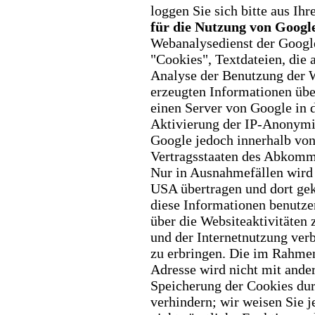
loggen Sie sich bitte aus I
für die Nutzung von Google
Webanalysedienst der Googl
"Cookies", Textdateien, die
Analyse der Benutzung der 
erzeugten Informationen übe
einen Server von Google in
Aktivierung der IP-Anonymi
Google jedoch innerhalb von
Vertragsstaaten des Abkomm
Nur in Ausnahmefällen wird 
USA
übertragen und dort ge
diese
Informationen benutze
über die
Websiteaktivitäten
und der
Internetnutzung ver
zu
erbringen. Die im Rahmen
Adresse wird nicht mit and
Speicherung der Cookies dur
verhindern; wir weisen Sie j