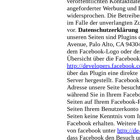
veröffentlichten Kontaktdat
angeforderter Werbung und
widersprochen. Die Betreibe
im Falle der unverlangten 
vor.
Datenschutzerklärung 
unseren Seiten sind Plugins
Avenue, Palo Alto, CA 94304
dem
Facebook-Logo oder dem
Übersicht
über die Facebook-
http://developers.facebook.
über das Plugin eine direkt
Server hergestellt. Facebook
Adresse unsere Seite besuch
während Sie in Ihrem Faceb
Seiten auf Ihrem Facebook-P
Seiten Ihrem Benutzerkonto
Seiten keine Kenntnis vom I
Facebook erhalten. Weitere 
von facebook unter
http://de
dass Facebook den Besuch u